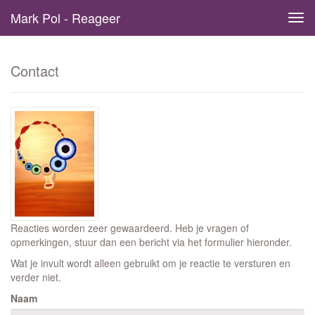
Mark Pol - Reageer
Tog
navi
Contact
Reacties worden zeer gewaardeerd. Heb je vragen of
opmerkingen, stuur dan een bericht via het formulier hieronder.
Wat je invult wordt alleen gebruikt om je reactie te versturen en
verder niet.
Naam