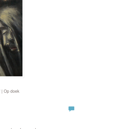
f | Op doek