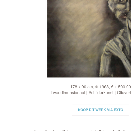
178 x 90 cm, © 1968, € 1 500,00
Tweedimensionaal | Schilderkunst | Oliever
KOOP DIT WERK VIA EXTO